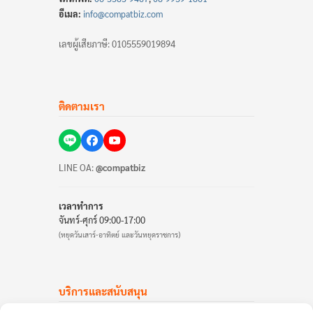
อีเมล:
info@compatbiz.com
เลขผู้เสียภาษี: 0105559019894
ติดตามเรา
LINE OA:
@compatbiz
เวลาทำการ
จันทร์-ศุกร์ 09:00-17:00
(หยุดวันเสาร์-อาทิตย์ และวันหยุดราชการ)
บริการและสนับสนุน