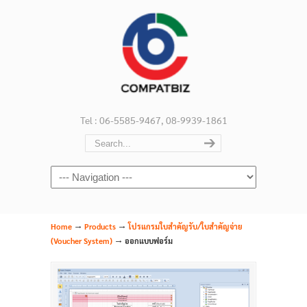
Tel : 06-5585-9467, 08-9939-1861
Navigation
→
→
Home
Products
โปรแกรมใบสำคัญรับ/ใบสำคัญจ่าย
→
(Voucher System)
ออกแบบฟอร์ม