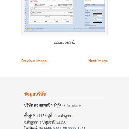
ออกแบบฟอร์ม
Previous Image
Next Image
ข้อมูลบริษัท
บริษัท คอมแพทบิส จำกัด
(สำนักงานใหญ่)
ที่อยู่:
91/115 หมู่ที่ 11 ต.ลำลูกกา
อ.ลำลูกกา จ.ปทุมธานี 12150
โทรศัพท์:
06-5585-9467
,
08-9939-1861