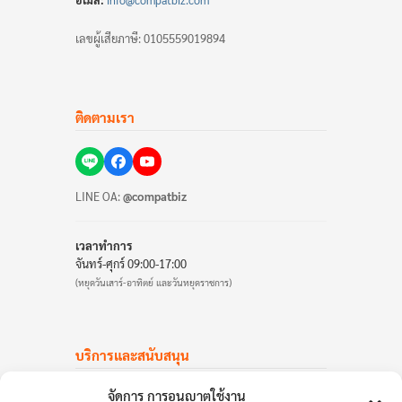
อีเมล:
info@compatbiz.com
เลขผู้เสียภาษี: 0105559019894
ติดตามเรา
LINE OA:
@compatbiz
เวลาทำการ
จันทร์-ศุกร์ 09:00-17:00
(หยุดวันเสาร์-อาทิตย์ และวันหยุดราชการ)
บริการและสนับสนุน
บัญชีลูกค้า
จัดการ การอนุญาตใช้งาน