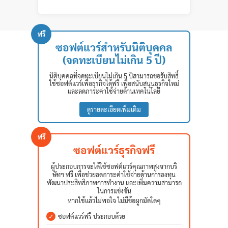
ฟรี
ซอฟต์แวร์สำหรับนิติบุคคล
(จดทะเบียนไม่เกิน 5 ปี)
นิติบุคคลที่จดทะเบียนไม่เกิน 5 ปีสามารถขอรับสิทธิ์
ใช้ซอฟต์แวร์เพื่อธุรกิจได้ฟรี เพื่อสนับสนุนธุรกิจใหม่
และลดภาระค่าใช้จ่ายด้านเทคโนโลยี
ดูรายละเอียดเพิ่มเติม
ฟรี
ซอฟต์แวร์ธุรกิจฟรี
ผู้ประกอบการจะได้ใช้ซอฟต์แวร์คุณภาพสูงจากบริ
ษัทฯ ฟรี เพื่อช่วยลดภาระค่าใช้จ่ายด้านการลงทุน
พัฒนาประสิทธิภาพการทำงาน และเพิ่มความสามารถ
ในการแข่งขัน
หากใช้แล้วไม่พอใจ ไม่มีข้อผูกมัดใดๆ
✓
ซอฟต์แวร์ฟรี ประกอบด้วย