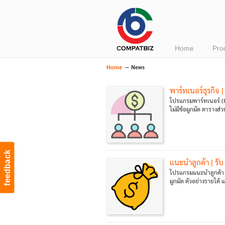
Navigation
Home
Pro
→
Home
News
พาร์ทเนอร์ธุรกิจ 
โปรแกรมพาร์ทเนอร์ (P
ไม่มีข้อผูกมัด ตารางส
feedback
แนะนำลูกค้า | รั
โปรแกรมแนะนำลูกค้า (
ผูกมัด ตัวอย่างรายได้ 