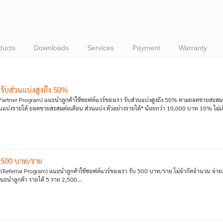
ducts
Downloads
Services
Payment
Warranty
| รับส่วนแบ่งสูงถึง 50%
artner Program) แนะนำลูกค้าใช้ซอฟต์แวร์ของเรา รับส่วนแบ่งสูงถึง 50% ตามยอดขายสะสมราย
่วนแบ่งรายได้ ยอดขายสะสมต่อเดือน ส่วนแบ่ง ตัวอย่างรายได้* น้อยกว่า 10,000 บาท 10% ไม่เก
บ 500 บาท/ราย
Referral Program) แนะนำลูกค้าใช้ซอฟต์แวร์ของเรา รับ 500 บาท/ราย ไม่จำกัดจำนวน จ่ายภาย
แนะนำลูกค้า รายได้ 5 ราย 2,500...