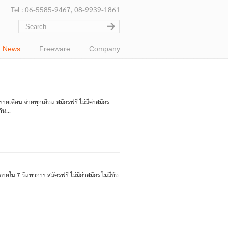
Tel : 06-5585-9467, 08-9939-1861
News
Freeware
Company
เดือน จ่ายทุกเดือน สมัครฟรี ไม่มีค่าสมัคร
ิน...
ใน 7 วันทำการ สมัครฟรี ไม่มีค่าสมัคร ไม่มีข้อ