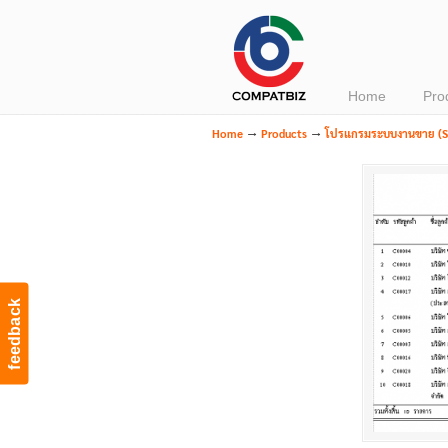
Navigation
Home
Pro
→
→
Home
Products
โปรแกรมระบบงานขาย (Sa
feedback