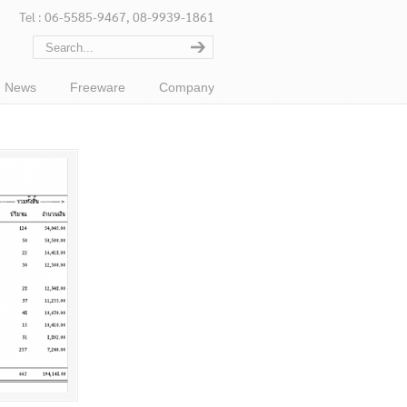
Tel : 06-5585-9467, 08-9939-1861
News
Freeware
Company