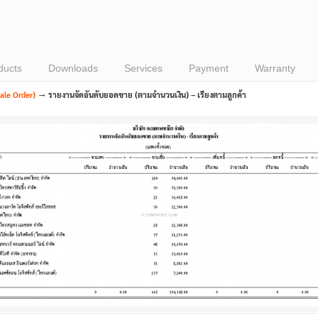
ducts
Downloads
Services
Payment
Warranty
→
le Order)
รายงานจัดอันดับยอดขาย (ตามจำนวนเงิน) – เรียงตามลูกค้า