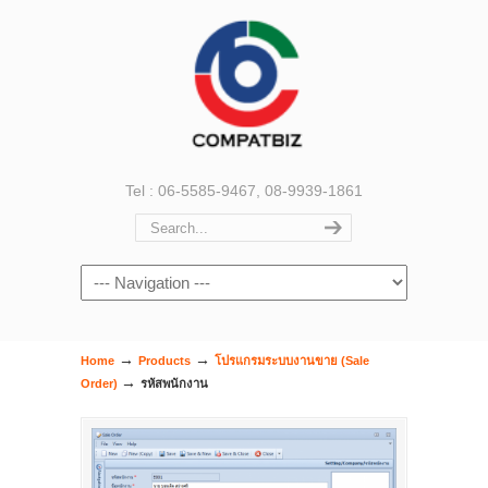
Tel : 06-5585-9467, 08-9939-1861
Navigation
→
→
Home
Products
โปรแกรมระบบงานขาย (Sale
→
Order)
รหัสพนักงาน