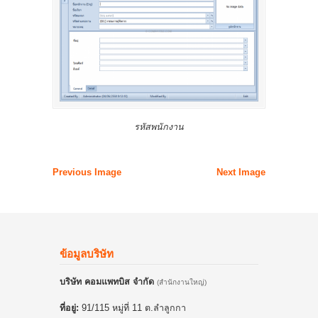
รหัสพนักงาน
Previous Image
Next Image
ข้อมูลบริษัท
บริษัท คอมแพทบิส จำกัด
(สำนักงานใหญ่)
ที่อยู่:
91/115 หมู่ที่ 11 ต.ลำลูกกา