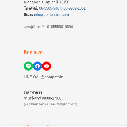
อ.ลำลูกกา จ.ปทุมธานี 12150
โทรศัพท์:
06-5585-9467
,
08-9939-1861
อีเมล:
info@compatbiz.com
เลขผู้เสียภาษี: 0105559019894
ติดตามเรา
LINE OA:
@compatbiz
เวลาทำการ
จันทร์-ศุกร์ 09:00-17:00
(หยุดวันเสาร์-อาทิตย์ และวันหยุดราชการ)