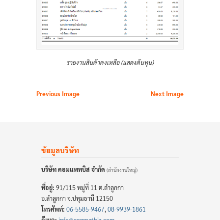
รายงานสินค้าคงเหลือ (แสดงต้นทุน)
Previous Image
Next Image
ข้อมูลบริษัท
บริษัท คอมแพทบิส จำกัด
(สำนักงานใหญ่)
ที่อยู่:
91/115 หมู่ที่ 11 ต.ลำลูกกา
อ.ลำลูกกา จ.ปทุมธานี 12150
โทรศัพท์:
06-5585-9467
,
08-9939-1861
อีเมล:
info@compatbiz.com