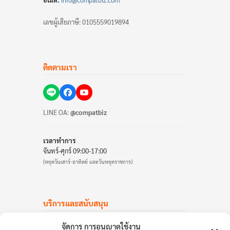
เลขผู้เสียภาษี: 0105559019894
ติดตามเรา
LINE OA:
@compatbiz
เวลาทำการ
จันทร์-ศุกร์ 09:00-17:00
(หยุดวันเสาร์-อาทิตย์ และวันหยุดราชการ)
บริการและสนับสนุน
บัญชีลูกค้า
จัดการ การอนุญาตใช้งาน