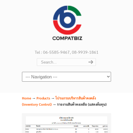
Tel : 06-5585-9467, 08-9939-1861
Navigation
→
→
Home
Products
โปรแกรมบริหารสินค้าคงคลัง
→
(Inventory Control)
รายงานสินค้าคงเหลือ (แสดงต้นทุน)