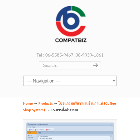
Tel : 06-5585-9467, 08-9939-1861
Navigation
→
→
Home
Products
โปรแกรมบริหารงานร้านกาแฟ (Coffee
→
Shop System)
CS-การตั้งค่าระบบ