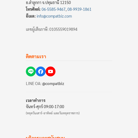
อ.ลำลูกกา จ.ปทุมธานี 12150
โทรศัพท์:
06-5585-9467
,
08-9939-1861
อีเมล:
info@compatbiz.com
เลขผู้เสียภาษี: 0105559019894
ติดตามเรา
LINE OA:
@compatbiz
เวลาทำการ
จันทร์-ศุกร์ 09:00-17:00
(หยุดวันเสาร์-อาทิตย์ และวันหยุดราชการ)