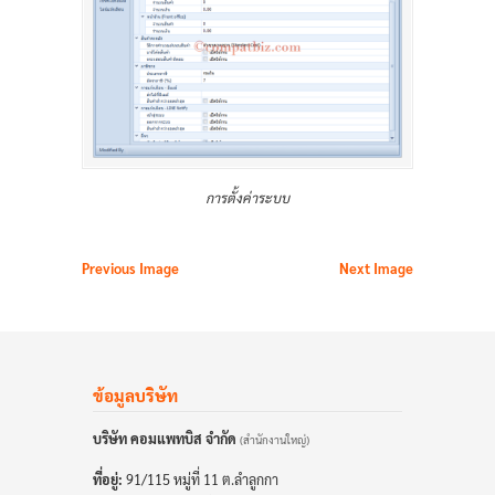
การตั้งค่าระบบ
Previous Image
Next Image
ข้อมูลบริษัท
บริษัท คอมแพทบิส จำกัด
(สำนักงานใหญ่)
ที่อยู่:
91/115 หมู่ที่ 11 ต.ลำลูกกา