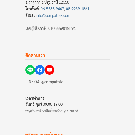
อ.ลำลูกกา จ.ปทุมธานี 12150
โทรศัพท์:
06-5585-9467
,
08-9939-1861
อีเมล:
info@compatbiz.com
เลขผู้เสียภาษี: 0105559019894
ติดตามเรา
LINE OA:
@compatbiz
เวลาทำการ
จันทร์-ศุกร์ 09:00-17:00
(หยุดวันเสาร์-อาทิตย์ และวันหยุดราชการ)
บริการและสนับสนุน