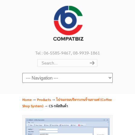
Tel : 06-5585-9467, 08-9939-1861
Navigation
→
→
Home
Products
โปรแกรมบริหารงานร้านกาแฟ (Coffee
→
Shop System)
CS-รหัสสินค้า