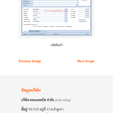
รหัสสินค้า
Previous Image
Next Image
ข้อมูลบริษัท
บริษัท คอมแพทบิส จำกัด
(สำนักงานใหญ่)
ที่อยู่:
91/115 หมู่ที่ 11 ต.ลำลูกกา