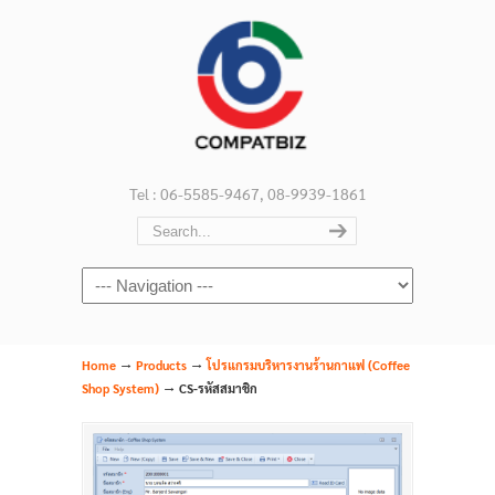
Tel : 06-5585-9467, 08-9939-1861
Navigation
→
→
Home
Products
โปรแกรมบริหารงานร้านกาแฟ (Coffee
→
Shop System)
CS-รหัสสมาชิก