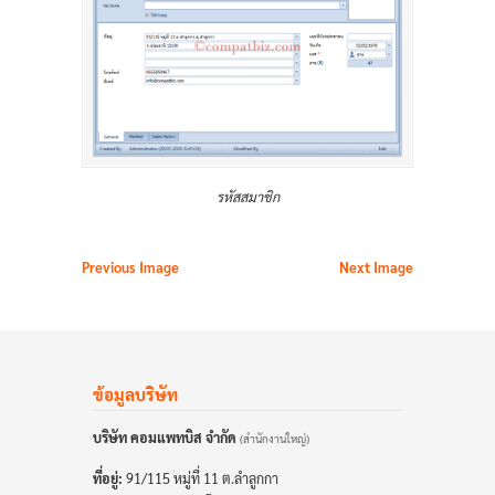
รหัสสมาชิก
Previous Image
Next Image
ข้อมูลบริษัท
บริษัท คอมแพทบิส จำกัด
(สำนักงานใหญ่)
ที่อยู่:
91/115 หมู่ที่ 11 ต.ลำลูกกา