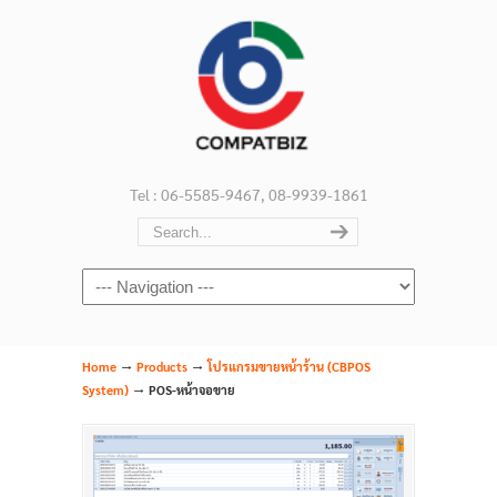
Tel : 06-5585-9467, 08-9939-1861
Navigation
→
→
Home
Products
โปรแกรมขายหน้าร้าน (CBPOS
→
System)
POS-หน้าจอขาย