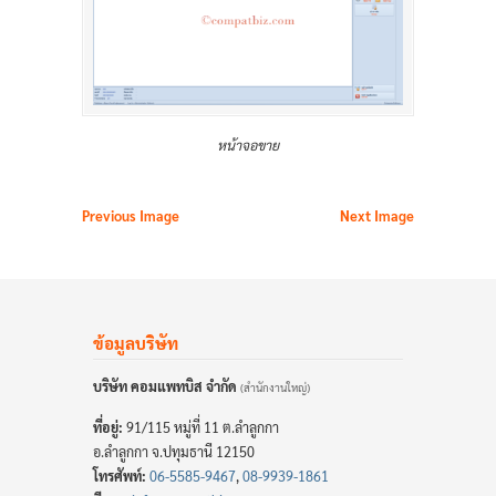
หน้าจอขาย
Previous Image
Next Image
ข้อมูลบริษัท
บริษัท คอมแพทบิส จำกัด
(สำนักงานใหญ่)
ที่อยู่:
91/115 หมู่ที่ 11 ต.ลำลูกกา
อ.ลำลูกกา จ.ปทุมธานี 12150
โทรศัพท์:
06-5585-9467
,
08-9939-1861