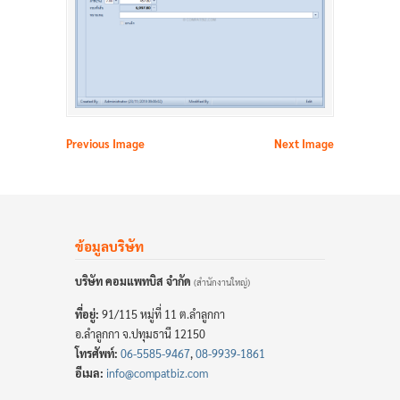
Previous Image
Next Image
ข้อมูลบริษัท
บริษัท คอมแพทบิส จำกัด
(สำนักงานใหญ่)
ที่อยู่:
91/115 หมู่ที่ 11 ต.ลำลูกกา
อ.ลำลูกกา จ.ปทุมธานี 12150
โทรศัพท์:
06-5585-9467
,
08-9939-1861
อีเมล:
info@compatbiz.com