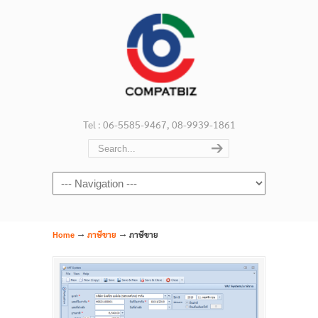
Tel : 06-5585-9467, 08-9939-1861
Navigation
→
→
Home
ภาษีขาย
ภาษีขาย