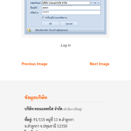
Log in
Previous Image
Next Image
ข้อมูลบริษัท
บริษัท คอมแพทบิส จำกัด
(สำนักงานใหญ่)
ที่อยู่:
91/115 หมู่ที่ 11 ต.ลำลูกกา
อ.ลำลูกกา จ.ปทุมธานี 12150