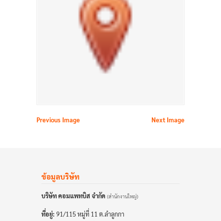
Previous Image
Next Image
ข้อมูลบริษัท
บริษัท คอมแพทบิส จำกัด
(สำนักงานใหญ่)
ที่อยู่:
91/115 หมู่ที่ 11 ต.ลำลูกกา