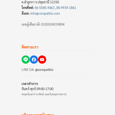
อ.ลำลูกกา จ.ปทุมธานี 12150
โทรศัพท์:
06-5585-9467
,
08-9939-1861
อีเมล:
info@compatbiz.com
เลขผู้เสียภาษี: 0105559019894
ติดตามเรา
LINE OA:
@compatbiz
เวลาทำการ
จันทร์-ศุกร์ 09:00-17:00
(หยุดวันเสาร์-อาทิตย์ และวันหยุดราชการ)