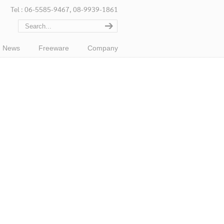
Tel : 06-5585-9467, 08-9939-1861
News
Freeware
Company