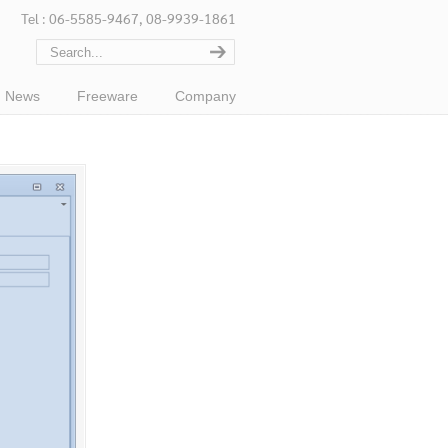
Tel : 06-5585-9467, 08-9939-1861
News
Freeware
Company