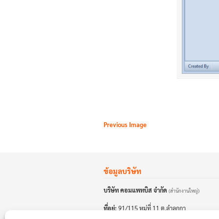
Previous Image
ข้อมูลบริษัท
บริษัท คอมแพทบิส จำกัด
(สำนักงานใหญ่)
ที่อยู่:
91/115 หมู่ที่ 11 ต.ลำลูกกา