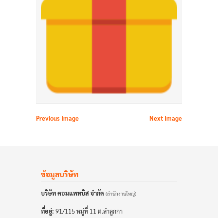
Previous Image
Next Image
ข้อมูลบริษัท
บริษัท คอมแพทบิส จำกัด
(สำนักงานใหญ่)
ที่อยู่:
91/115 หมู่ที่ 11 ต.ลำลูกกา