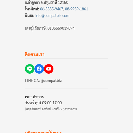
อ.ลำลูกกา จ.ปทุมธานี 12150
โทรศัพท์:
06-5585-9467
,
08-9939-1861
อีเมล:
info@compatbiz.com
เลขผู้เสียภาษี: 0105559019894
ติดตามเรา
LINE OA:
@compatbiz
เวลาทำการ
จันทร์-ศุกร์ 09:00-17:00
(หยุดวันเสาร์-อาทิตย์ และวันหยุดราชการ)