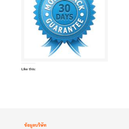
Like this:
ข้อมูลบริษัท