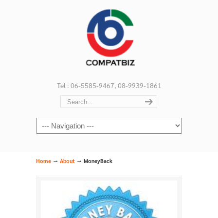
Tel : 06-5585-9467, 08-9939-1861
Navigation
→
→
Home
About
MoneyBack